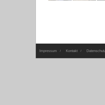
Impressum
Kontakt
Datenschut