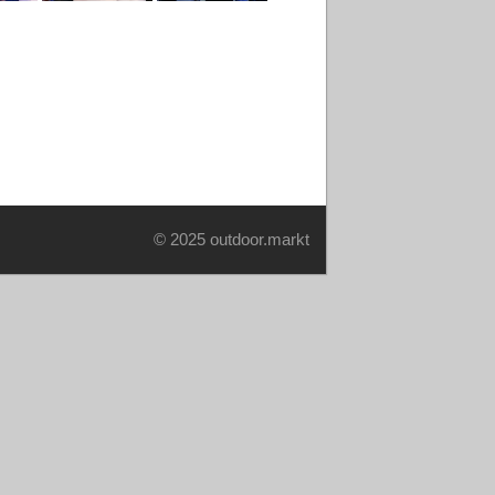
© 2025 outdoor.markt