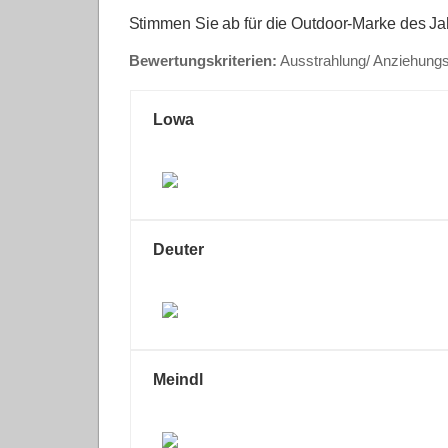
Stimmen Sie ab für die Outdoor-Marke des Ja
Bewertungskriterien:
Ausstrahlung/ Anziehungs
Lowa
Deuter
Meindl