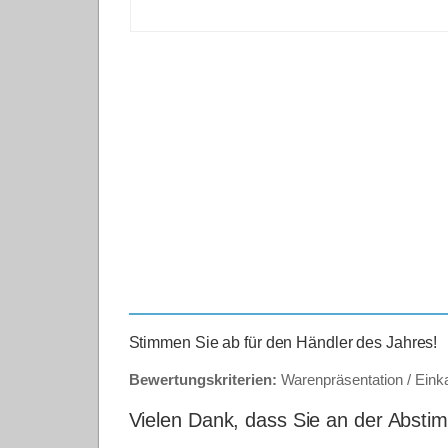
Stimmen Sie ab für den Händler des Jahres!
Bewertungskriterien:
Warenpräsentation / Einka
Vielen Dank, dass Sie an der Abst