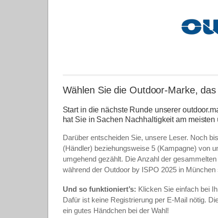
Wählen Sie die Outdoor-Marke, das
Start in die nächste Runde unserer outdoor.
hat Sie in Sachen Nachhaltigkeit am meisten
Darüber entscheiden Sie, unsere Leser. Noch bis
(Händler) beziehungsweise 5 (Kampagne) von u
umgehend gezählt. Die Anzahl der gesammelten S
während der Outdoor by ISPO 2025 in München s
Und so funktioniert’s:
Klicken Sie einfach bei I
Dafür ist keine Registrierung per E-Mail nötig.
ein gutes Händchen bei der Wahl!