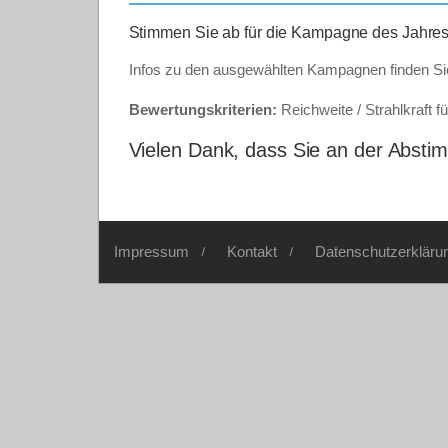
Stimmen Sie ab für die Kampagne des Jahres
Infos zu den ausgewählten Kampagnen finden S
Bewertungskriterien:
Reichweite / Strahlkraft fü
Vielen Dank, dass Sie an der Abs
Impressum
Kontakt
Datenschutzerkläru