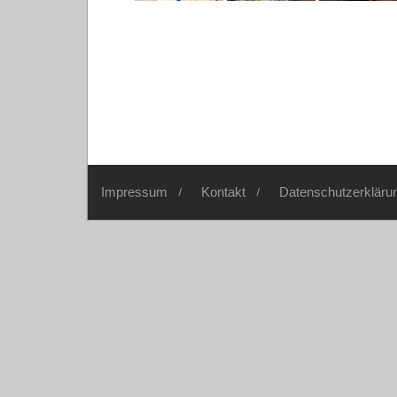
Impressum
Kontakt
Datenschutzerkläru