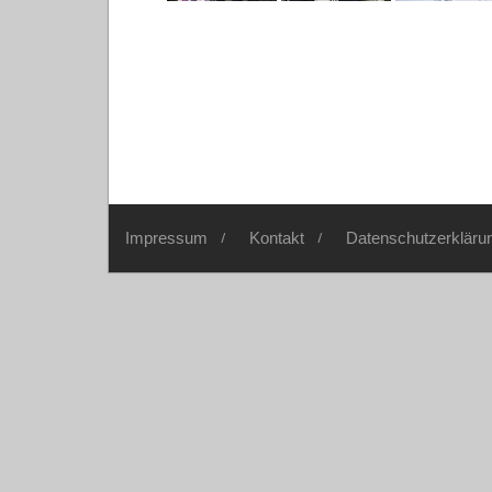
Impressum
Kontakt
Datenschutzerkläru