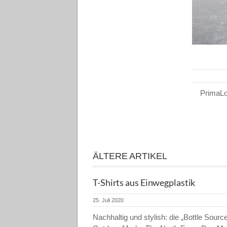
PrimaLof
ÄLTERE ARTIKEL
T-Shirts aus Einwegplastik
25. Juli 2020
Nachhaltig und stylish: die „Bottle Source