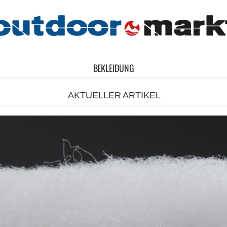
BEKLEIDUNG
AKTUELLER ARTIKEL