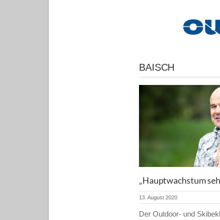
BAISCH
„Hauptwachstum sehe
13. August 2020
Der Outdoor- und Skibekl