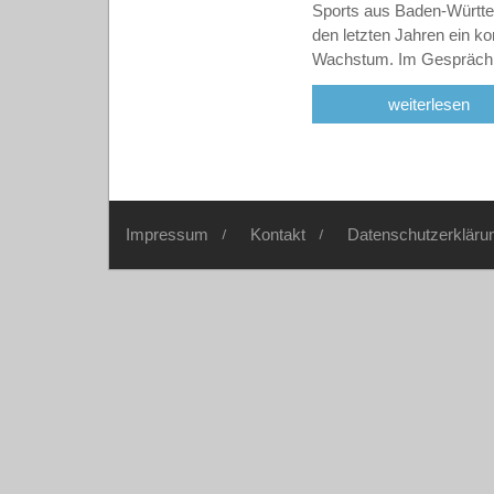
Sports aus Baden-Württe
den letzten Jahren ein ko
Wachstum. Im Gespräch
weiterlesen
Impressum
Kontakt
Datenschutzerkläru