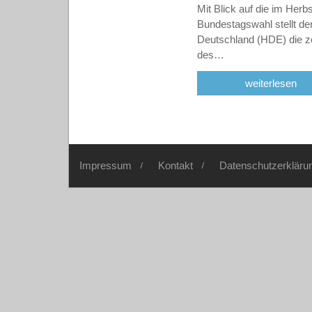
Mit Blick auf die im Herbs
Bundestagswahl stellt d
Deutschland (HDE) die z
des…
weiterlesen
Impressum
Kontakt
Datenschutzerkläru