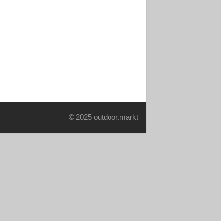
© 2025 outdoor.markt