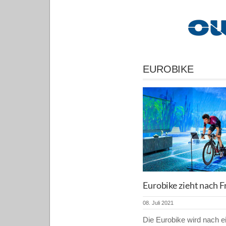
EUROBIKE
Eurobike zieht nach F
08. Juli 2021
Die Eurobike wird nach ei