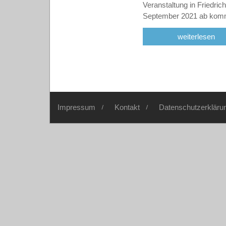
Veranstaltung in Friedric
September 2021 ab k
weiterlesen
Impressum
Kontakt
Datenschutzerkläru