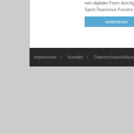
rein digitaler Form durch
Sport.Tourismus.Forums
weiterlesen
Impressum
Kontakt
Datenschutzerkläru