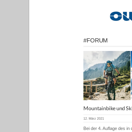
#FORUM
Mountainbike und Sk
12. März 2021
Bei der 4. Auflage des in