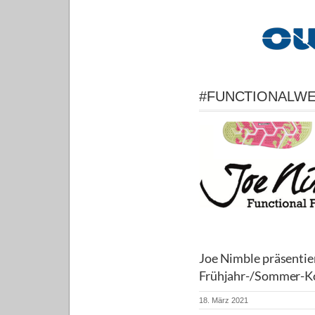
#FUNCTIONALW
Joe Nimble präsentie
Frühjahr-/Sommer-Ko
18. März 2021