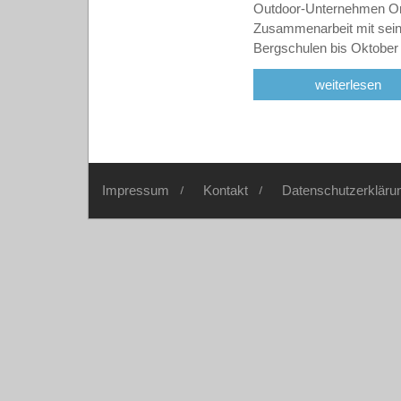
Outdoor-Unternehmen Or
Zusammenarbeit mit sein
Bergschulen bis Oktobe
weiterlesen
Impressum
Kontakt
Datenschutzerkläru