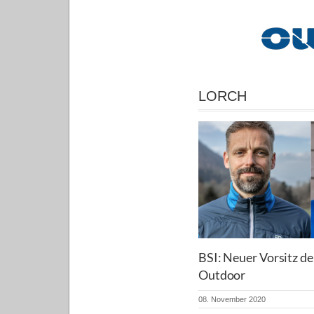
LORCH
BSI: Neuer Vorsitz d
Outdoor
08. November 2020