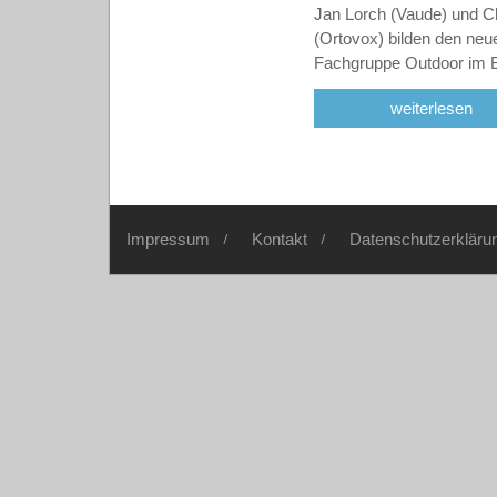
Jan Lorch (Vaude) und C
(Ortovox) bilden den neu
Fachgruppe Outdoor im
weiterlesen
Impressum
Kontakt
Datenschutzerkläru