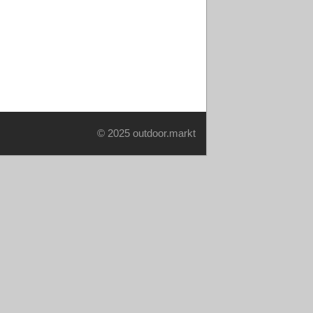
© 2025 outdoor.markt