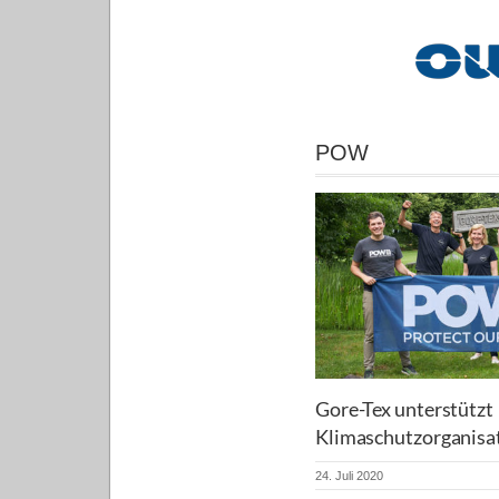
POW
Gore-Tex unterstützt
Klimaschutzorganis
24. Juli 2020