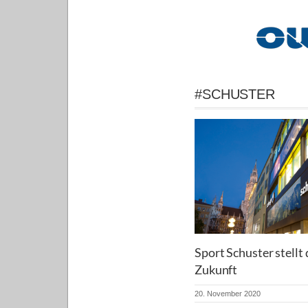
#SCHUSTER
Sport Schuster stellt
Zukunft
20. November 2020