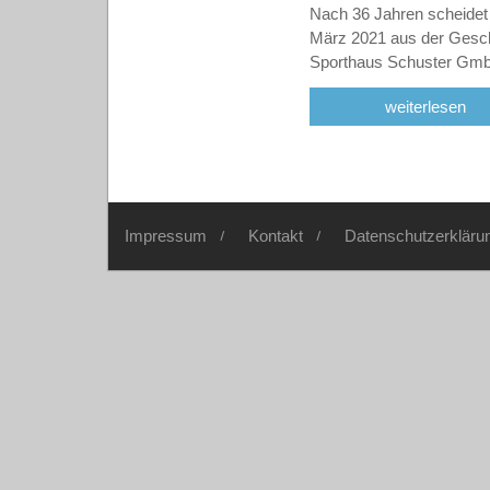
Nach 36 Jahren scheidet 
März 2021 aus der Gesch
Sporthaus Schuster G
weiterlesen
Impressum
Kontakt
Datenschutzerkläru