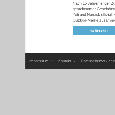
Nach 15 Jahren enger Z
gemeinsamer Geschäftsf
Yeti und Nordisk offiziell 
Outdoor-Marke zusamm
weiterlesen
Impressum
Kontakt
Datenschutzerkläru