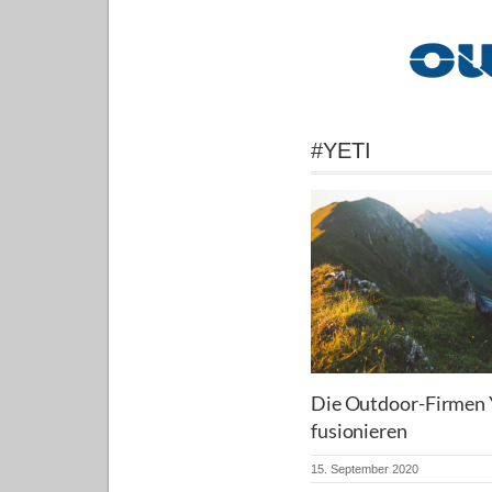
#YETI
Die Outdoor-Firmen 
fusionieren
15. September 2020