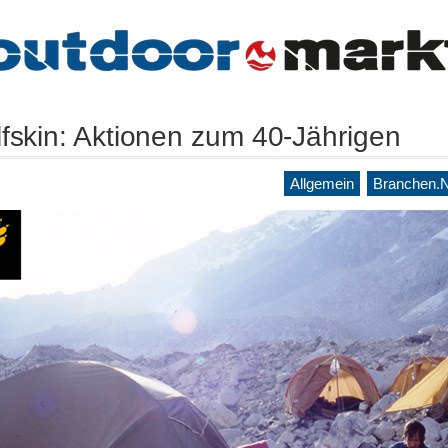
fskin: Aktionen zum 40-Jährigen
Allgemein
Branchen.