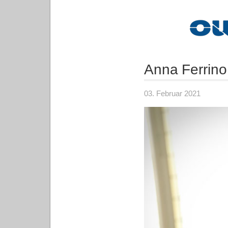
Anna Ferrino
03. Februar 2021