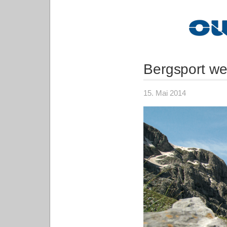
Bergsport we
15. Mai 2014