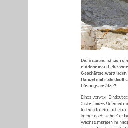
Die Branche ist sich ein
outdoor.markt, durchgef
Geschäftserwartungen f
Handel mehr als deutli
Lösungsansätze?
Eines vorweg: Eindeutige
Sicher, jedes Unternehme
Index oder eine auf einer
immer noch nicht. Klar i
Wachstumsraten im niedri