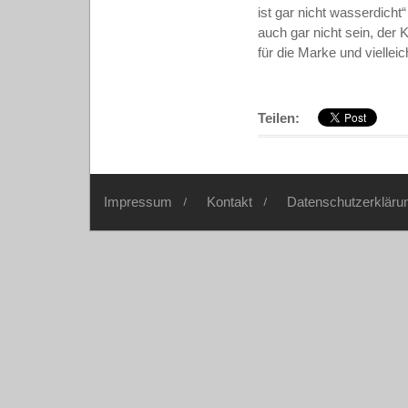
ist gar nicht wasserdicht“
auch gar nicht sein, der 
für die Marke und viellei
Teilen:
Impressum
Kontakt
Datenschutzerkläru