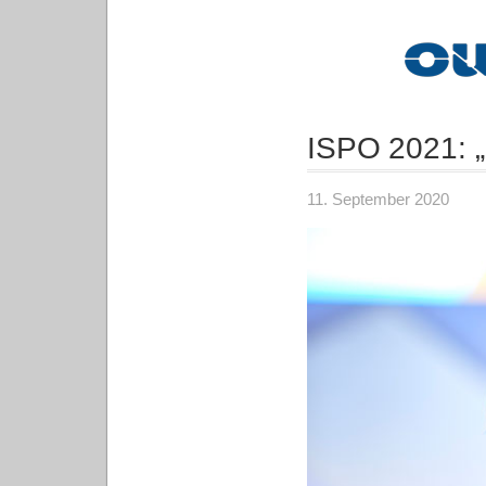
ISPO 2021: „
11. September 2020