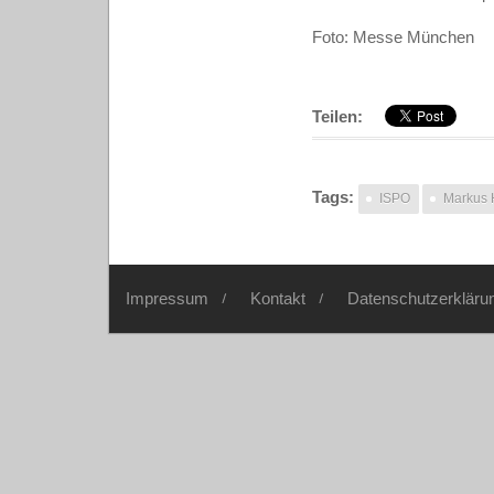
Foto: Messe München
Teilen:
Tags:
ISPO
Markus 
Impressum
Kontakt
Datenschutzerkläru