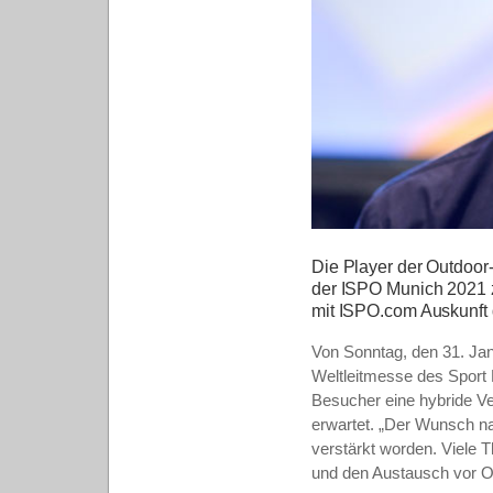
Die Player der Outdoor
der ISPO Munich 2021 
mit ISPO.com Auskunft 
Von Sonntag, den 31. Jan
Weltleitmesse des Sport B
Besucher eine hybride Ve
erwartet. „Der Wunsch na
verstärkt worden. Viele T
und den Austausch vor Or