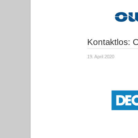
Kontaktlos: 
19. April 2020