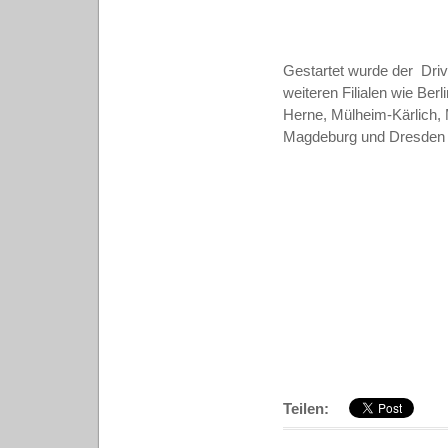
Gestartet wurde der Dri
weiteren Filialen wie Be
Herne, Mülheim-Kärlich,
Magdeburg und Dresden w
Teilen: