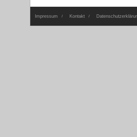
Impressum
Kontakt
Datenschutzerkläru