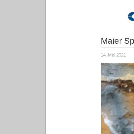
Maier Sp
14. Mai 2021