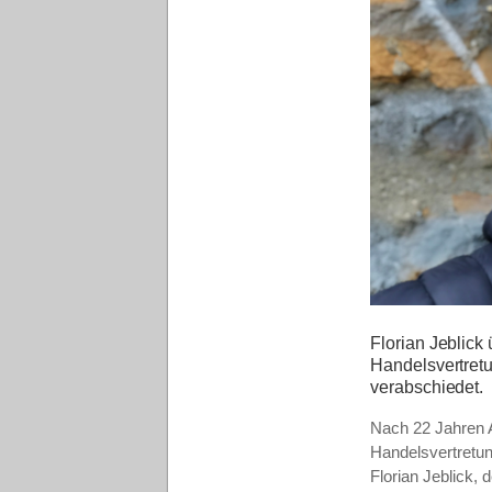
Florian Jeblick
Handelsvertretu
verabschiedet.
Nach 22 Jahren A
Handelsvertretun
Florian Jeblick, 