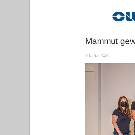
Mammut gewin
24. Juli 2021