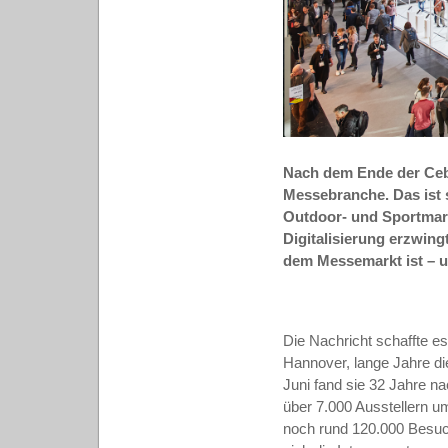
Nach dem Ende der Cebi
Messebranche. Das ist 
Outdoor- und Sportmark
Digitalisierung erzwing
dem Messemarkt ist – 
Die Nachricht schaffte e
Hannover, lange Jahre die
Juni fand sie 32 Jahre na
über 7.000 Ausstellern u
noch rund 120.000 Besuc