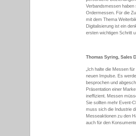
Verbandsmessen haben sic
Ordermessen. Für die Zuk
mit dem Thema Weiterbild
Digitalisierung ist ein 
ersten wichtigen Schritt
Thomas Syring, Sales D
„Ich halte die Messen für
neuen Impulse. Es werde
besprochen und abgeschlo
Präsentation einer Marke
ineffizient. Messen müss
Sie sollten mehr Event-C
muss sich die Industrie d
Messeaktionen zu den Hän
auch für den Konsumente