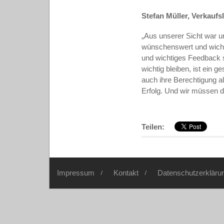
Stefan Müller, Verkaufs
„
Aus unserer Sicht war un
wünschenswert und wichti
und wichtiges Feedback 
wichtig bleiben, ist ein 
auch ihre Berechtigung al
Erfolg. Und wir müssen 
Teilen:
Impressum
Kontakt
Datenschutzerkläru