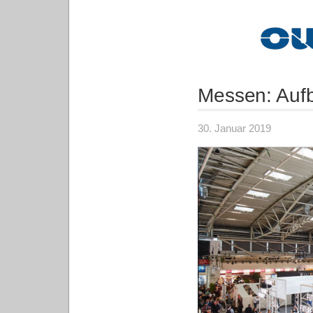
Messen: Aufb
30. Januar 2019