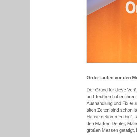
Order laufen vor den 
Der Grund für diese Verän
und Textilien haben ihren
Aushandlung und Fixieru
alten Zeiten sind schon l
Hause gekommen bin“, sag
den Marken Deuter, Maie
großen Messen getätigt, 