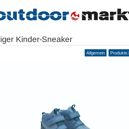
iger Kinder-Sneaker
Allgemein
Produkte