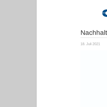
Nachhalt
18. Juli 2021