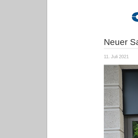
Neuer S
11. Juli 2021