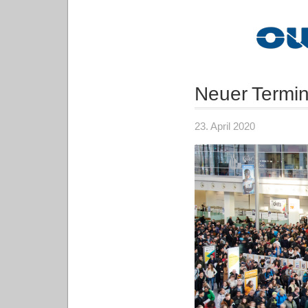
Neuer Termin
23. April 2020