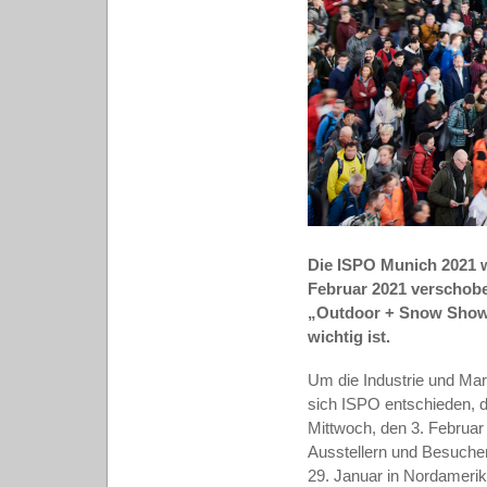
Die ISPO Munich 2021 w
Februar 2021 verschobe
„Outdoor + Snow Show“ 
wichtig ist.
Um die Industrie und Mar
sich ISPO entschieden, d
Mittwoch, den 3. Februa
Ausstellern und Besuche
29. Januar in Nordameri