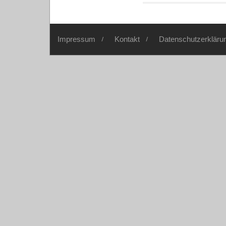
Impressum
Kontakt
Datenschutzerkläru