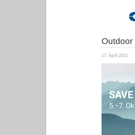
Outdoor
17. April 2021