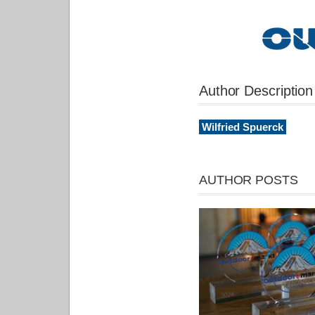
Author Description
Wilfried Spuerck
AUTHOR POSTS