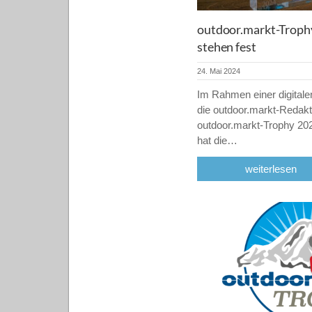
outdoor.markt-Trophy
stehen fest
24. Mai 2024
Im Rahmen einer digitale
die outdoor.markt-Redakti
outdoor.markt-Trophy 20
hat die…
weiterlesen