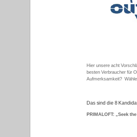
Hier unsere acht Vorschl
besten Verbraucher für O
Aufmerksamkeit?
Wähle
Das sind die 8 Kandida
PRIMALOFT: „Seek the