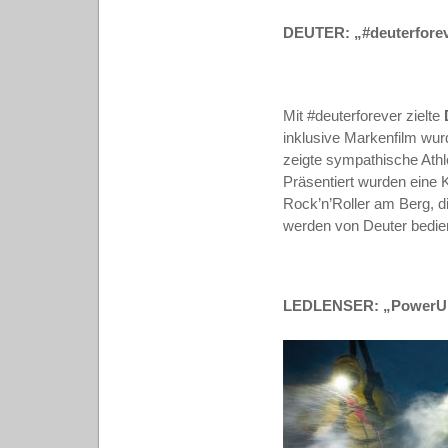
DEUTER: „#deuterfore
Mit #deuterforever zielte
inklusive Markenfilm wur
zeigte sympathische Athl
Präsentiert wurden eine
Rock’n’Roller am Berg, d
werden von Deuter bedie
LEDLENSER: „PowerU