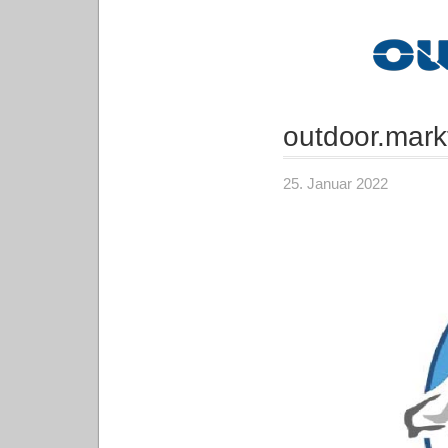
outdoor.mark
25. Januar 2022