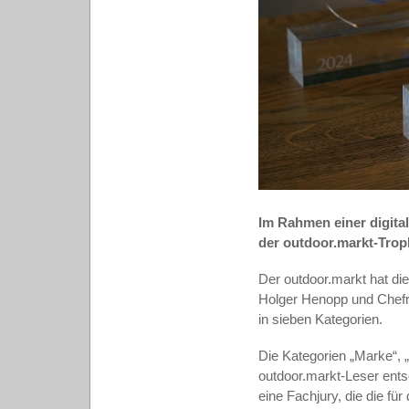
Im Rahmen einer digital
der outdoor.markt-Trop
Der outdoor.markt hat di
Holger Henopp und Chefred
in sieben Kategorien.
Die Kategorien „Marke“, 
outdoor.markt-Leser ents
eine Fachjury, die die fü