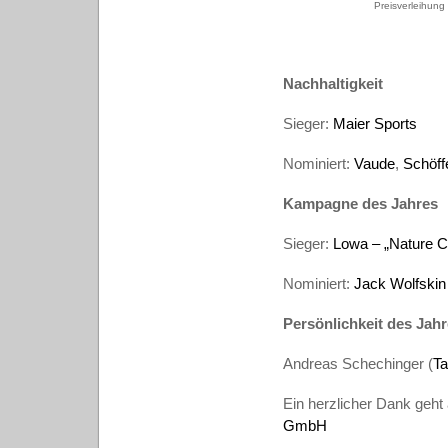
Preisverleihung
Nachhaltigkeit
Sieger:
Maier Sports
Nominiert:
Vaude
,
Schöff
Kampagne des Jahres
Sieger:
Lowa – „Nature C
Nominiert:
Jack Wolfskin
Persönlichkeit des Jah
Andreas Schechinger (
Ta
Ein herzlicher Dank geht
GmbH