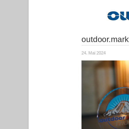
outdoor.mark
24. Mai 2024