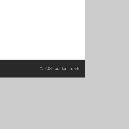
© 2025 outdoor.markt