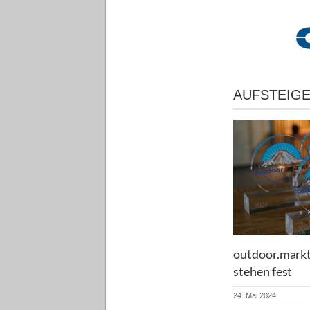
AUFSTEIG
outdoor.markt
stehen fest
24. Mai 2024