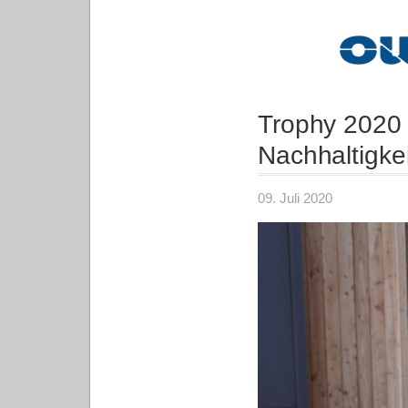
Trophy 2020 –
Nachhaltigkei
09. Juli 2020