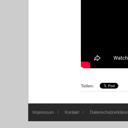
Teilen:
Impressum
Kontakt
Datenschutzerkläru