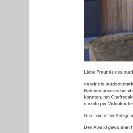
Liebe Freunde des outd
da wir die outdoor.mar
Rahmen unseres belieb
konnten, hat Chefredak
einzeln per Videokonfer
Nominiert in der Kategor
Den Award gewonnen h