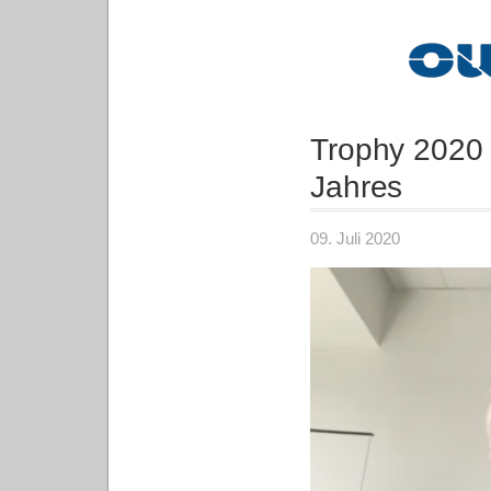
Trophy 2020 
Jahres
09. Juli 2020