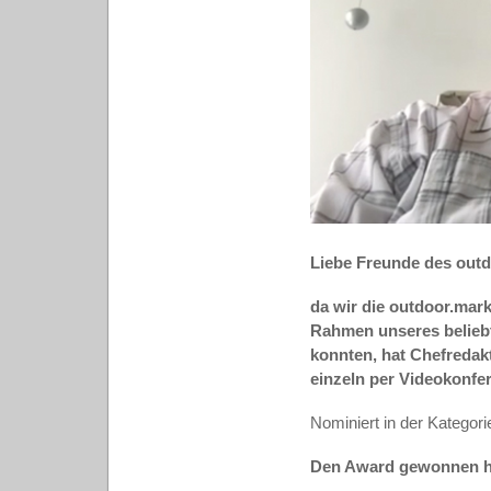
Liebe Freunde des outd
da wir die outdoor.mar
Rahmen unseres belieb
konnten, hat Chefredak
einzeln per Videokonfer
Nominiert in der Kategori
Den Award gewonnen 