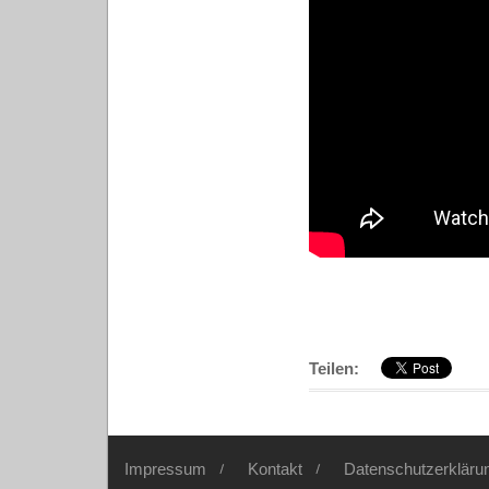
Teilen:
Impressum
Kontakt
Datenschutzerkläru