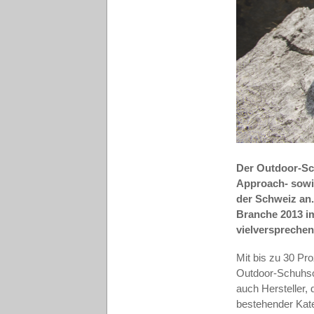
Der Outdoor-Sc
Approach- sowie
der Schweiz an
Branche 2013 i
vielversprechen
Mit bis zu 30 Pro
Outdoor-Schuhsor
auch Hersteller,
bestehender Kate