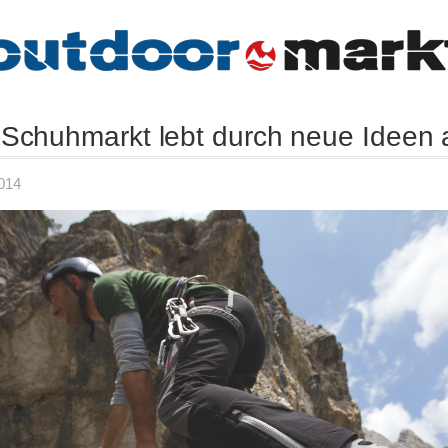
Schuhmarkt lebt durch neue Ideen 
014