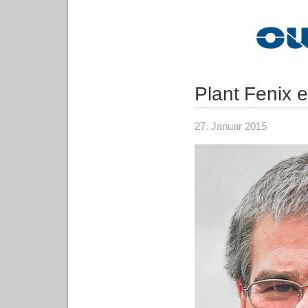
Plant Fenix e
27. Januar 2015