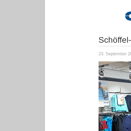
Schöffel
23. September 2