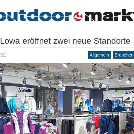
-Lowa eröffnet zwei neue Standorte
021
Allgemein
Branchen