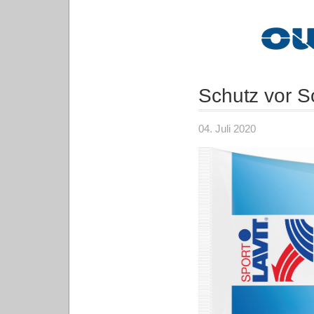
Schutz vor 
04. Juli 2020