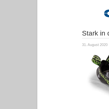
Stark in
31. August 2020