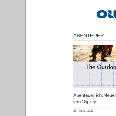
ABENTEUER
Abenteuerlich: Neu
von Osprey
23. August 2021