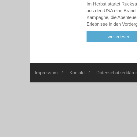
Im Herbst startet Rucksa
aus den USA eine Brand
Kampagne, die Abenteue
Erlebnisse in den Vorde
weiterlesen
Impressum
Kontakt
Datenschutzerkläru