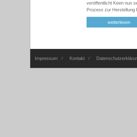
veröffentlicht Keen nun s
Prozess zur Herstellung
weiterlesen
Impressum
Kontakt
Datenschutzerkläru