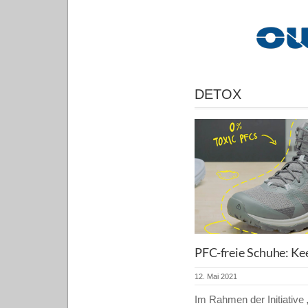
DETOX
PFC-freie Schuhe: Kee
12. Mai 2021
Im Rahmen der Initiative 