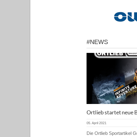
#NEWS
Ortlieb startet neu
05. April 2021
Die Ortlieb Sportartikel 