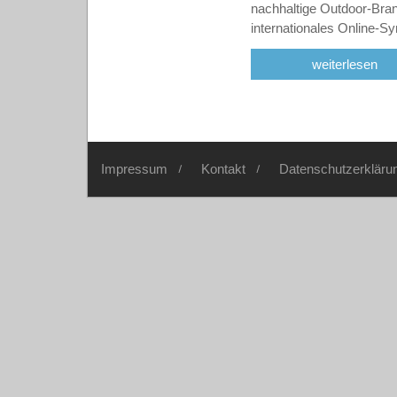
nachhaltige Outdoor-Brand
internationales Online-
weiterlesen
Impressum
Kontakt
Datenschutzerkläru