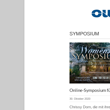
SYMPOSIUM
Online-Symposium fü
30. Oktober 2020
Chrissy Dorn, die mit ihr