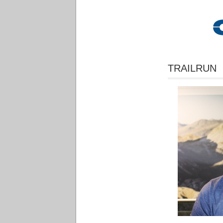
TRAILRUN