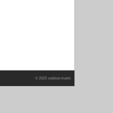
© 2025 outdoor.markt