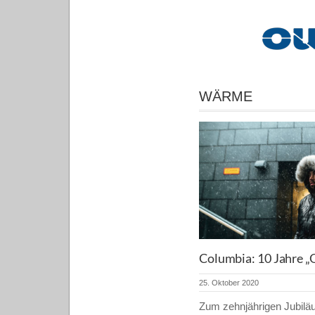
WÄRME
Columbia: 10 Jahre 
25. Oktober 2020
Zum zehnjährigen Jubilä