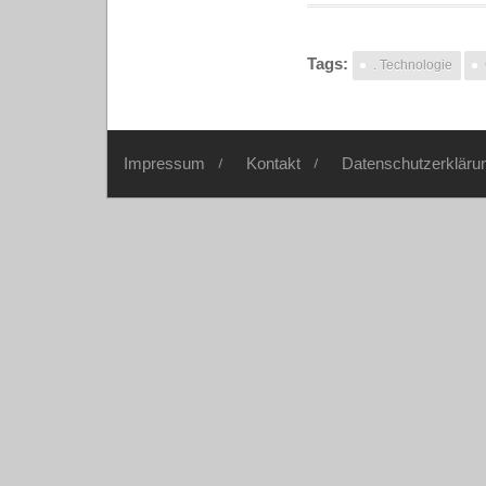
Tags:
. Technologie
Impressum
Kontakt
Datenschutzerkläru