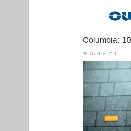
Columbia: 10
25. Oktober 2020