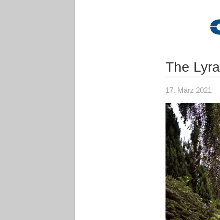
The Lyra
17. März 2021