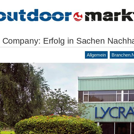
 Company: Erfolg in Sachen Nachhal
Allgemein
Branchen.