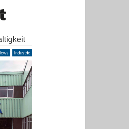
tigkeit
News
Industrie