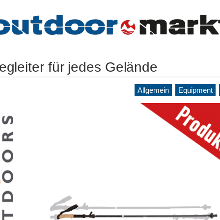
egleiter für jedes Gelände
Allgemein
Equipment