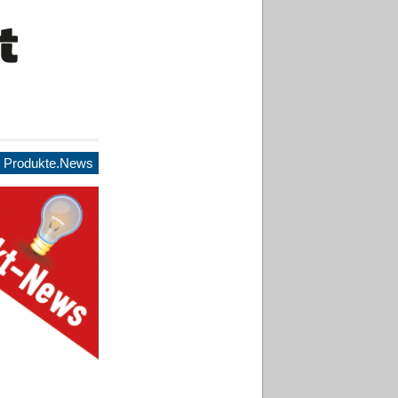
Produkte.News